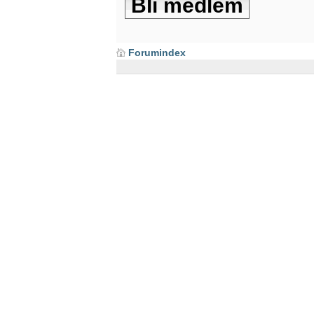
Bli medlem
Forumindex