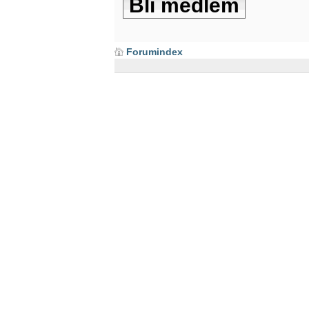
Bli medlem
Forumindex