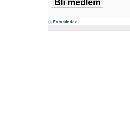
Bli medlem
Forumindex