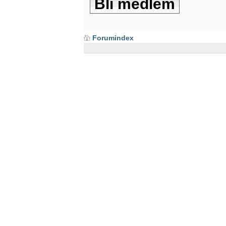
Bli medlem
Forumindex