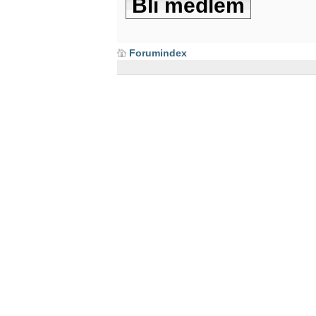
Bli medlem
Forumindex