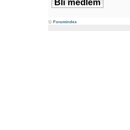
Bli medlem
Forumindex