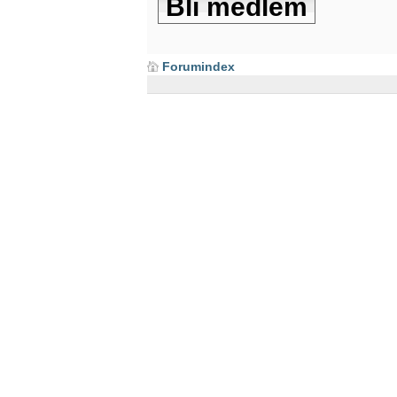
Bli medlem
Forumindex