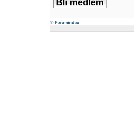
Bli medlem
Forumindex