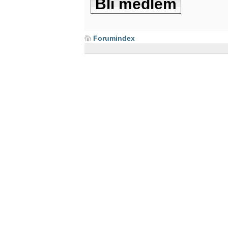
Bli medlem
Forumindex