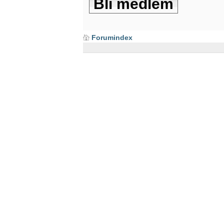
Bli medlem
Forumindex