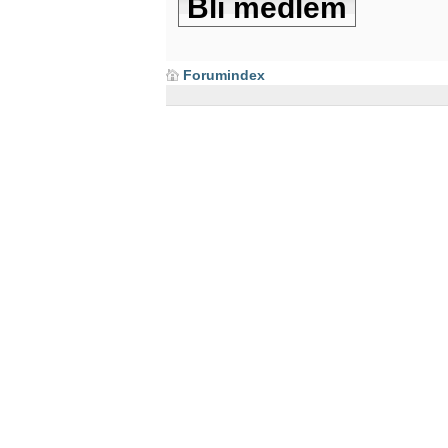
Bli medlem
Forumindex