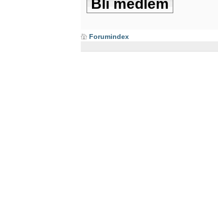
Bli medlem
Forumindex