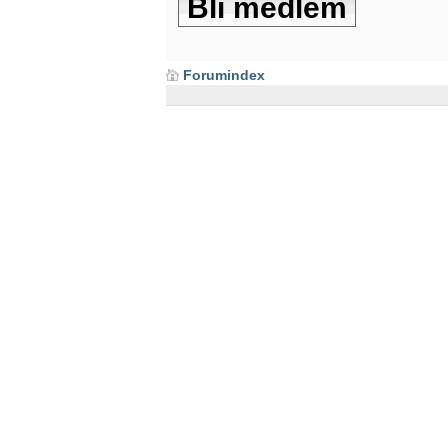
Bli medlem
Forumindex