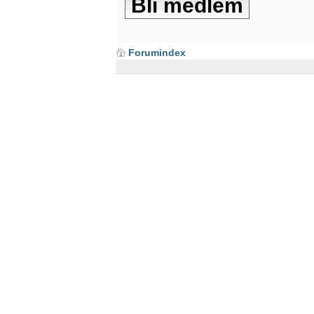
Bli medlem
Forumindex