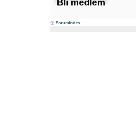
Bli medlem
Forumindex