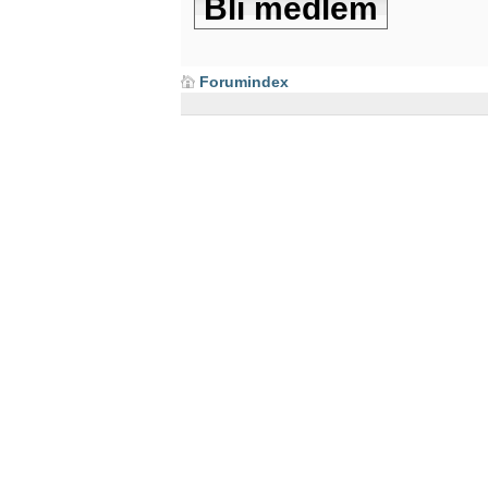
Bli medlem
Forumindex