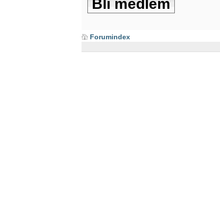
Bli medlem
Forumindex