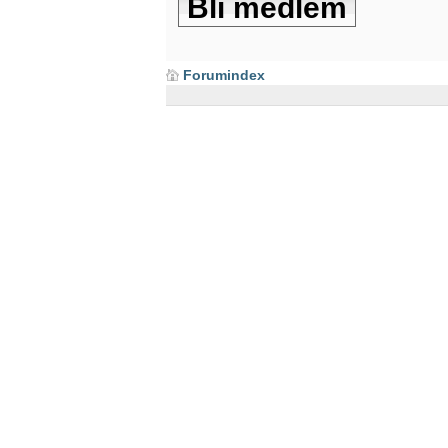
Bli medlem
Forumindex