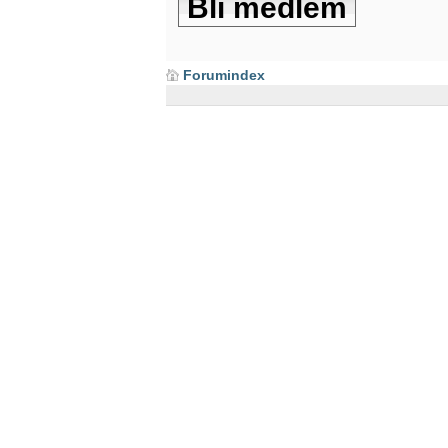
Bli medlem
Forumindex