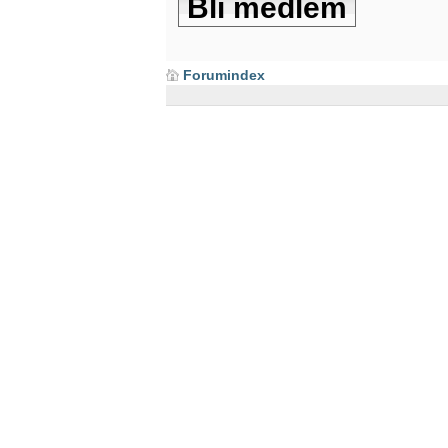
Bli medlem
Forumindex