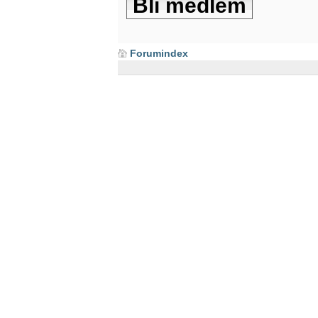
Bli medlem
Forumindex