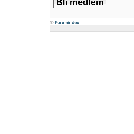
Bli medlem
Forumindex