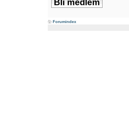
Bli medlem
Forumindex