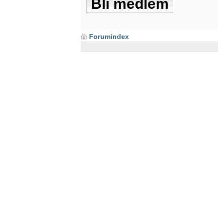
Bli medlem
Forumindex