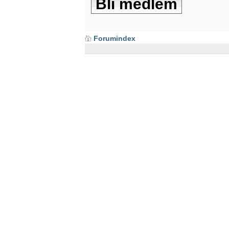
Bli medlem
Forumindex