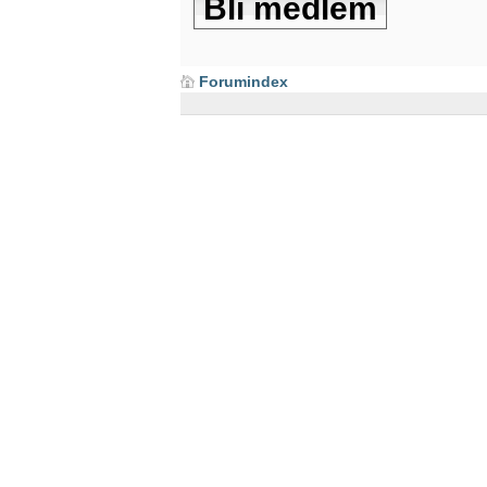
Bli medlem
Forumindex