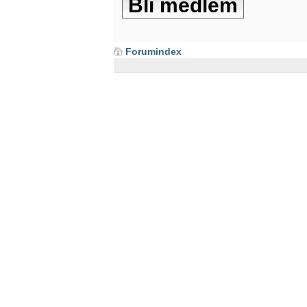
Bli medlem
Forumindex