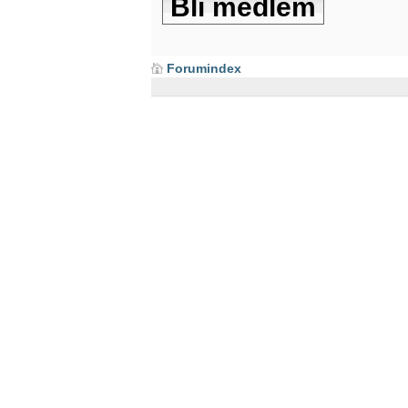
Bli medlem
Forumindex