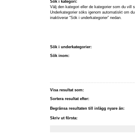
Sök i kategori:
Välj den kategori eller de kategorier som du vill s
Underkategorier söks igenom automatiskt om du 
inaktiverar “Sök i underkategorier” nedan.
Sök i underkategorier:
Sök inom:
Visa resultat som:
Sortera resultat efter:
Begränsa resultaten till inlägg nyare än:
Skriv ut första: