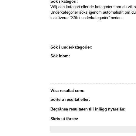
Sök i kategori:
Välj den kategori eller de kategorier som du vill s
Underkategorier söks igenom automatiskt om du 
inaktiverar “Sök i underkategorier” nedan.
Sök i underkategorier:
Sök inom:
Visa resultat som:
Sortera resultat efter:
Begränsa resultaten till inlägg nyare än:
Skriv ut första: