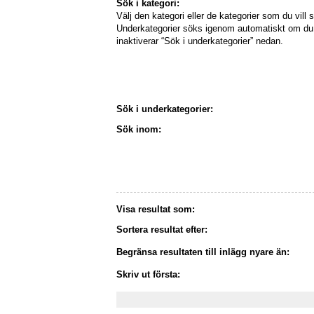
Sök i kategori:
Välj den kategori eller de kategorier som du vill s
Underkategorier söks igenom automatiskt om du 
inaktiverar “Sök i underkategorier” nedan.
Sök i underkategorier:
Sök inom:
Visa resultat som:
Sortera resultat efter:
Begränsa resultaten till inlägg nyare än:
Skriv ut första: