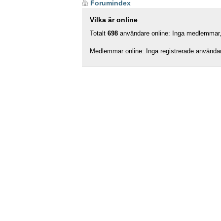
Forumindex
Vilka är online
Totalt
698
användare online: Inga medlemmar, 
Medlemmar online: Inga registrerade använda