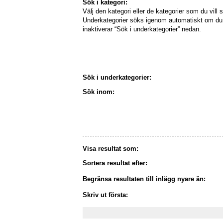
Sök i kategori:
Välj den kategori eller de kategorier som du vill s
Underkategorier söks igenom automatiskt om du 
inaktiverar “Sök i underkategorier” nedan.
Sök i underkategorier:
Sök inom:
Visa resultat som:
Sortera resultat efter:
Begränsa resultaten till inlägg nyare än:
Skriv ut första: