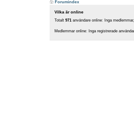
Forumindex
Vilka är online
Totalt
971
användare online: Inga medlemmar, 
Medlemmar online: Inga registrerade använda