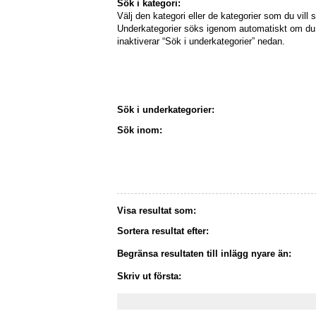
Sök i kategori:
Välj den kategori eller de kategorier som du vill s
Underkategorier söks igenom automatiskt om du 
inaktiverar “Sök i underkategorier” nedan.
Sök i underkategorier:
Sök inom:
Visa resultat som:
Sortera resultat efter:
Begränsa resultaten till inlägg nyare än:
Skriv ut första: