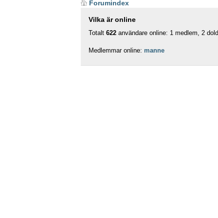
Forumindex
Vilka är online
Totalt
622
användare online: 1 medlem, 2 dolda
Medlemmar online:
manne