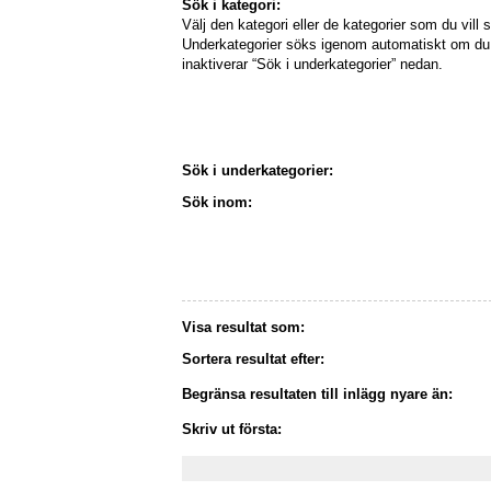
Sök i kategori:
Välj den kategori eller de kategorier som du vill s
Underkategorier söks igenom automatiskt om du 
inaktiverar “Sök i underkategorier” nedan.
Sök i underkategorier:
Sök inom:
Visa resultat som:
Sortera resultat efter:
Begränsa resultaten till inlägg nyare än:
Skriv ut första: