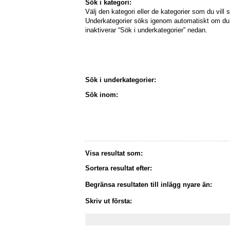
Sök i kategori:
Välj den kategori eller de kategorier som du vill s
Underkategorier söks igenom automatiskt om du 
inaktiverar “Sök i underkategorier” nedan.
Sök i underkategorier:
Sök inom:
Visa resultat som:
Sortera resultat efter:
Begränsa resultaten till inlägg nyare än:
Skriv ut första: