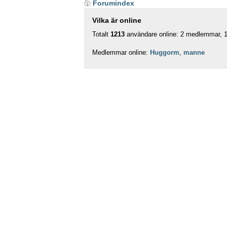
Forumindex
Vilka är online
Totalt
1213
användare online: 2 medlemmar, 1 
Medlemmar online:
Huggorm
,
manne