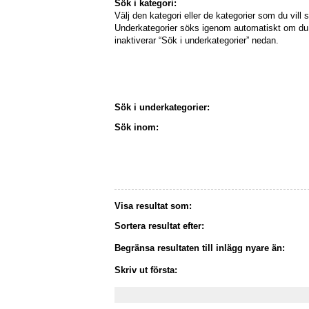
Sök i kategori:
Välj den kategori eller de kategorier som du vill s
Underkategorier söks igenom automatiskt om du 
inaktiverar “Sök i underkategorier” nedan.
Sök i underkategorier:
Sök inom:
Visa resultat som:
Sortera resultat efter:
Begränsa resultaten till inlägg nyare än:
Skriv ut första: