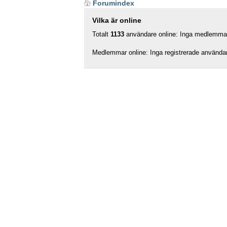
Forumindex
Vilka är online
Totalt
1133
användare online: Inga medlemmar,
Medlemmar online: Inga registrerade använda