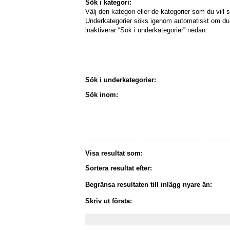
Sök i kategori:
Välj den kategori eller de kategorier som du vill s
Underkategorier söks igenom automatiskt om du 
inaktiverar “Sök i underkategorier” nedan.
Sök i underkategorier:
Sök inom:
Visa resultat som:
Sortera resultat efter:
Begränsa resultaten till inlägg nyare än:
Skriv ut första: