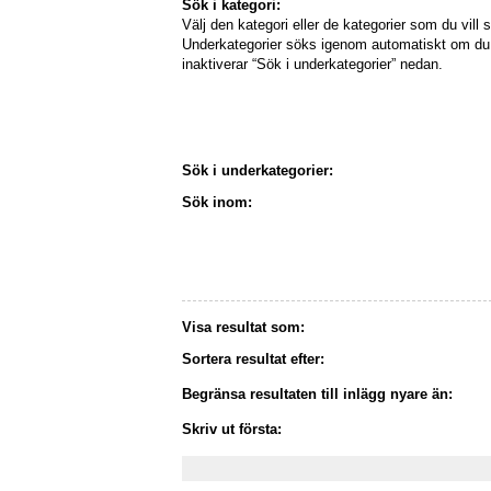
Sök i kategori:
Välj den kategori eller de kategorier som du vill s
Underkategorier söks igenom automatiskt om du 
inaktiverar “Sök i underkategorier” nedan.
Sök i underkategorier:
Sök inom:
Visa resultat som:
Sortera resultat efter:
Begränsa resultaten till inlägg nyare än:
Skriv ut första: