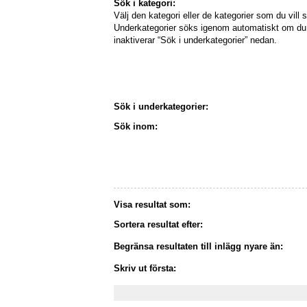
Sök i kategori:
Välj den kategori eller de kategorier som du vill s
Underkategorier söks igenom automatiskt om du 
inaktiverar “Sök i underkategorier” nedan.
Sök i underkategorier:
Sök inom:
Visa resultat som:
Sortera resultat efter:
Begränsa resultaten till inlägg nyare än:
Skriv ut första: