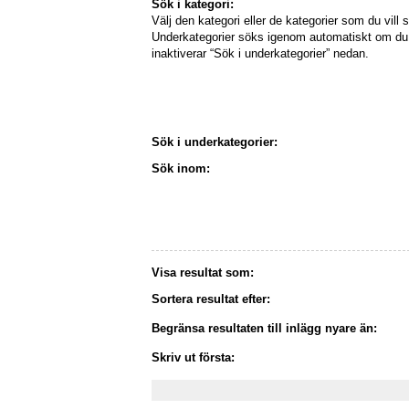
Sök i kategori:
Välj den kategori eller de kategorier som du vill s
Underkategorier söks igenom automatiskt om du 
inaktiverar “Sök i underkategorier” nedan.
Sök i underkategorier:
Sök inom:
Visa resultat som:
Sortera resultat efter:
Begränsa resultaten till inlägg nyare än:
Skriv ut första: