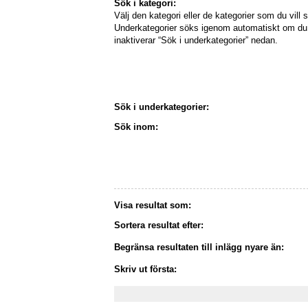
Sök i kategori:
Välj den kategori eller de kategorier som du vill s
Underkategorier söks igenom automatiskt om du 
inaktiverar “Sök i underkategorier” nedan.
Sök i underkategorier:
Sök inom:
Visa resultat som:
Sortera resultat efter:
Begränsa resultaten till inlägg nyare än:
Skriv ut första: