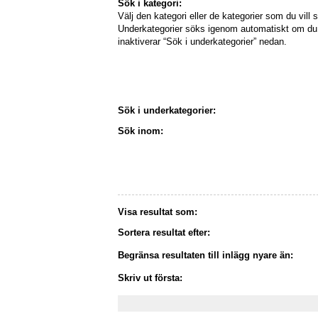
Sök i kategori:
Välj den kategori eller de kategorier som du vill s
Underkategorier söks igenom automatiskt om du 
inaktiverar “Sök i underkategorier” nedan.
Sök i underkategorier:
Sök inom:
Visa resultat som:
Sortera resultat efter:
Begränsa resultaten till inlägg nyare än:
Skriv ut första: