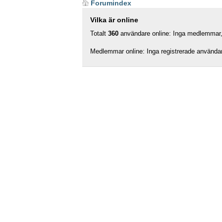
Forumindex
Vilka är online
Totalt
360
användare online: Inga medlemmar, 
Medlemmar online: Inga registrerade använda