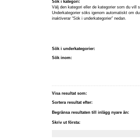
Sök i kategori:
Välj den kategori eller de kategorier som du vill s
Underkategorier söks igenom automatiskt om du 
inaktiverar “Sök i underkategorier” nedan.
Sök i underkategorier:
Sök inom:
Visa resultat som:
Sortera resultat efter:
Begränsa resultaten till inlägg nyare än:
Skriv ut första: