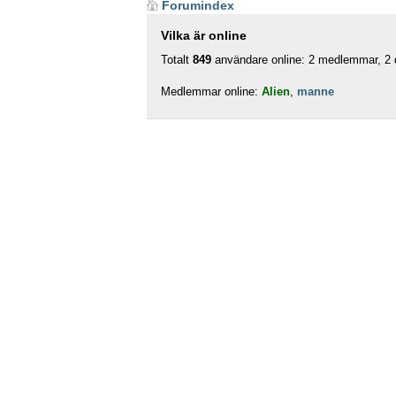
Forumindex
Vilka är online
Totalt
849
användare online: 2 medlemmar, 2 d
Medlemmar online:
Alien
,
manne