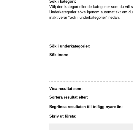
Sök i kategori:
Välj den kategori eller de kategorier som du vill s
Underkategorier söks igenom automatiskt om du 
inaktiverar “Sök i underkategorier” nedan.
Sök i underkategorier:
Sök inom:
Visa resultat som:
Sortera resultat efter:
Begränsa resultaten till inlägg nyare än:
Skriv ut första: