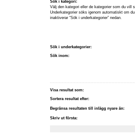
Sök i kategori:
Välj den kategori eller de kategorier som du vill s
Underkategorier söks igenom automatiskt om du 
inaktiverar “Sök i underkategorier” nedan.
Sök i underkategorier:
Sök inom:
Visa resultat som:
Sortera resultat efter:
Begränsa resultaten till inlägg nyare än:
Skriv ut första: