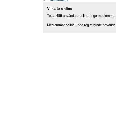
Vilka är online
Totalt
659
användare online: Inga medlemmar, 
Medlemmar online: Inga registrerade använda