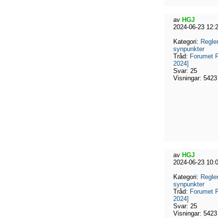
av
HGJ
2024-06-23 12:
Kategori:
Regler
synpunkter
Tråd:
Forumet F
2024]
Svar:
25
Visningar:
5423
av
HGJ
2024-06-23 10:
Kategori:
Regler
synpunkter
Tråd:
Forumet F
2024]
Svar:
25
Visningar:
5423