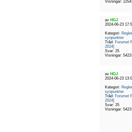
Visningar:
2254
av
HGJ
2024-06-23 17:
Kategori:
Regler
synpunkter
Tråd:
Forumet F
2024]
Svar:
25
Visningar:
5423
av
HGJ
2024-06-23 13:
Kategori:
Regler
synpunkter
Tråd:
Forumet F
2024]
Svar:
25
Visningar:
5423