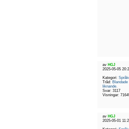
av
HGJ
2025-05-05 20:
Kategori:
Språk
Tråd:
Blandade 
liknande.
Svar:
3117
Visningar:
7164
av
HGJ
2025-05-01 11: