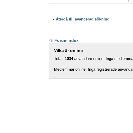
Återgå till avancerad sökning
Forumindex
Vilka är online
Totalt
1034
användare online: Inga medlemmar,
Medlemmar online: Inga registrerade använda