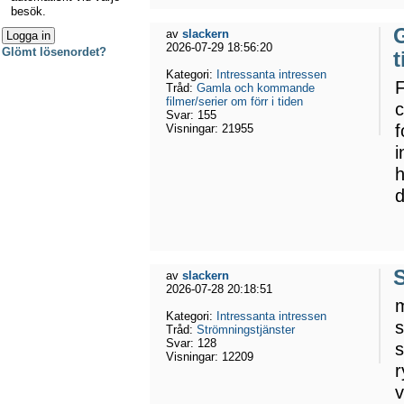
besök.
av
slackern
2026-07-29 18:56:20
Glömt lösenordet?
t
Kategori:
Intressanta intressen
F
Tråd:
Gamla och kommande
filmer/serier om förr i tiden
c
Svar:
155
f
Visningar:
21955
i
h
d
av
slackern
2026-07-28 20:18:51
m
Kategori:
Intressanta intressen
s
Tråd:
Strömningstjänster
Svar:
128
s
Visningar:
12209
r
v