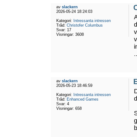
av
slackern
2026-05-24 18:24:03
A
Kategori:
Intressanta intressen
d
Tråd:
Christofer Columbus
Svar:
17
v
Visningar:
3608
v
i
.
av
slackern
2026-05-23 18:46:59
D
Kategori:
Intressanta intressen
d
Tråd:
Enhanced Games
Svar:
4
Visningar:
658
S
g
b