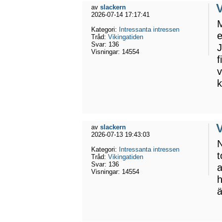
av
slackern
2026-07-14 17:17:41
M
Kategori:
Intressanta intressen
e
Tråd:
Vikingatiden
Svar:
136
J
Visningar:
14554
f
v
k
av
slackern
2026-07-13 19:43:03
N
Kategori:
Intressanta intressen
t
Tråd:
Vikingatiden
Svar:
136
a
Visningar:
14554
h
ä