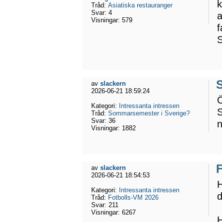
k
Tråd:
Asiatiska restauranger
Svar:
4
a
Visningar:
579
f
S
av
slackern
2026-06-21 18:59:24
Ö
Kategori:
Intressanta intressen
S
Tråd:
Sommarsemester i Sverige?
Svar:
36
n
Visningar:
1882
av
slackern
2026-06-21 18:54:53
H
Kategori:
Intressanta intressen
d
Tråd:
Fotbolls-VM 2026
Svar:
211
Visningar:
6267
H