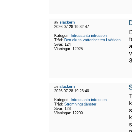
D
av
slackern
2026-07-28 19:32:47
D
Kategori:
Intressanta intressen
f
Tråd:
Den akuta vattenbristen i världen
Svar:
124
a
Visningar:
12925
v
3
av
slackern
2026-07-28 19:23:40
T
Kategori:
Intressanta intressen
k
Tråd:
Strömningstjänster
Svar:
128
s
Visningar:
12209
k
s
m