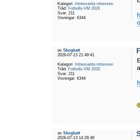
Kategori:
Intressanta intressen
Tråd:
Fotbolls-VM 2026
Svar:
211
Visningar:
6344
av
Skogkatt
2026-07-13 21:49:41
E
Kategori:
Intressanta intressen
a
Tråd:
Fotbolls-VM 2026
Svar:
211
Visningar:
6344
h
av
Skogkatt
2026-07-13 14:28:48