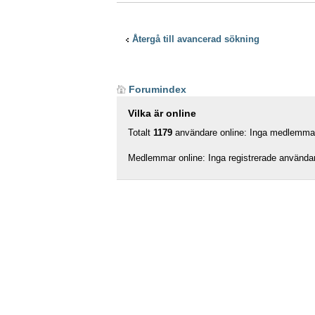
Återgå till avancerad sökning
Forumindex
Vilka är online
Totalt
1179
användare online: Inga medlemmar,
Medlemmar online: Inga registrerade använda