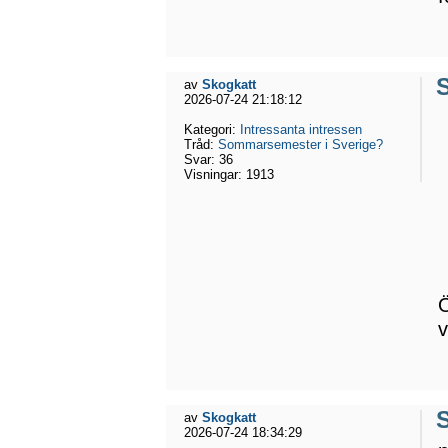
av
Skogkatt
2026-07-24 21:18:12
Kategori:
Intressanta intressen
Tråd:
Sommarsemester i Sverige?
Svar:
36
Visningar:
1913
Ö
v
av
Skogkatt
2026-07-24 18:34:29